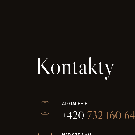
Kontakty
AD GALERIE:
+420
732 160 64