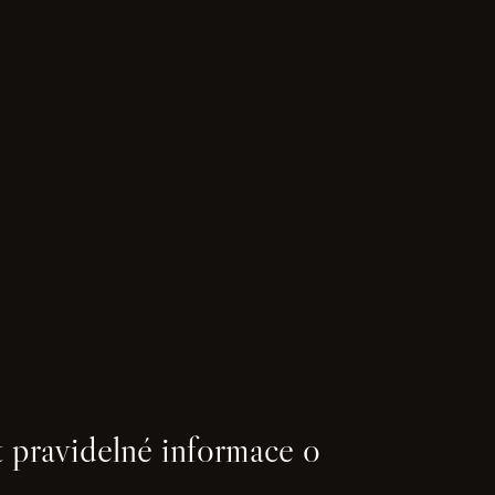
 pravidelné informace o