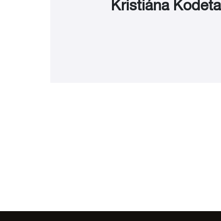
Kristiána Kodet