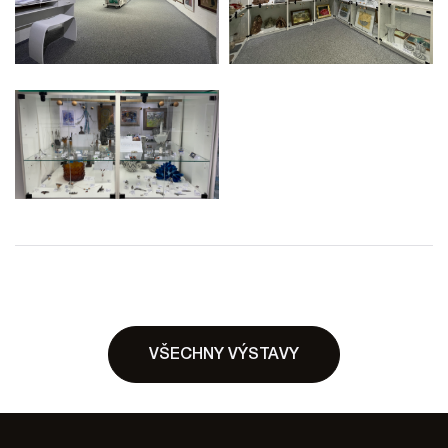
VŠECHNY VÝSTAVY