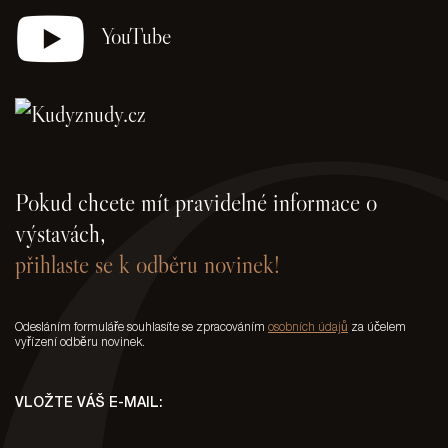
YouTube
Pokud chcete mít pravidelné informace o
výstavách,
přihlaste se k odběru novinek!
Odesláním formuláře souhlasíte se zpracováním
osobních údajů
za účelem
vyřízení odběru novinek.
VLOŽTE VÁŠ E-MAIL: